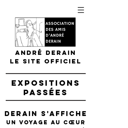
André DERAIN
Le site officiel
EXPOSITIONS
PASSÉES
DERAIN s'AffichE
un voyage au cœur