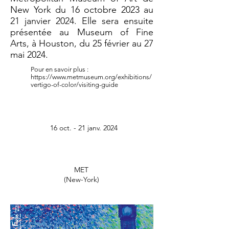
New York du 16 octobre 2023 au
21 janvier 2024. Elle sera ensuite
présentée au Museum of Fine
Arts, à Houston, du 25 février au 27
mai 2024.
Pour en savoir plus :
https://www.metmuseum.org/exhibitions/
vertigo-of-color/visiting-guide
16 oct. - 21 janv. 2024
MET
(New-York)