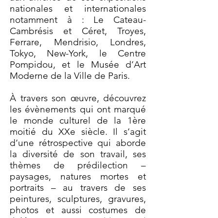
nationales et internationales
notamment à : Le Cateau-
Cambrésis et Céret, Troyes,
Ferrare, Mendrisio, Londres,
Tokyo, New-York, le Centre
Pompidou, et le Musée d’Art
Moderne de la Ville de Paris.
À travers son œuvre, découvrez
les évènements qui ont marqué
le monde culturel de la 1ère
moitié du XXe siècle. Il s’agit
d’une rétrospective qui aborde
la diversité de son travail, ses
thèmes de prédilection –
paysages, natures mortes et
portraits – au travers de ses
peintures, sculptures, gravures,
photos et aussi costumes de