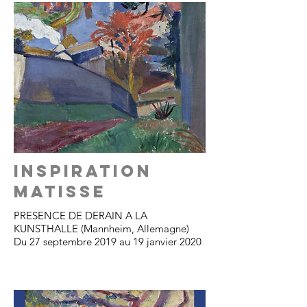
INSPIRATION
MATISSE
PRESENCE DE DERAIN A LA
KUNSTHALLE (Mannheim, Allemagne)
Du 27 septembre 2019 au 19 janvier 2020