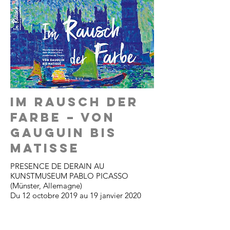
IM RAUSCH DER
FARBE – VON
GAUGUIN BIS
MATISSE
PRESENCE DE DERAIN AU
KUNSTMUSEUM PABLO PICASSO
(Münster, Allemagne)
Du 12 octobre 2019 au 19 janvier 2020