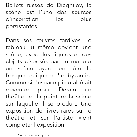
Ballets russes de Diaghilev, la
scène est l'une des sources
d’inspiration les plus
persistantes.
Dans ses œuvres tardives, le
tableau lui-même devient une
scène, avec des figures et des
objets disposés par un metteur
en scène ayant en tête la
fresque antique et l'art byzantin.
Comme si l'espace pictural était
devenue pour Derain un
théâtre, et la peinture la scène
sur laquelle il se produit. Une
exposition de livres rares sur le
théâtre et sur l’artiste vient
compléter l’exposition.
Pour en savoir plus :