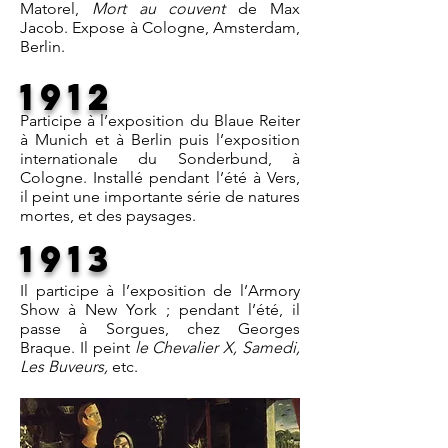
Matorel,
Mort au couvent
de Max
Jacob. Expose à Cologne, Amsterdam,
Berlin.
1912
Participe à l’exposition du Blaue Reiter
à Munich et à Berlin puis l’exposition
internationale du Sonderbund, à
Cologne. Installé pendant l’été à Vers,
il peint une importante série de natures
mortes, et des paysages.
1913
Il participe à l’exposition de l’Armory
Show à New York ; pendant l’été, il
passe à Sorgues, chez Georges
Braque. Il peint
le Chevalier X, Samedi,
Les Buveurs,
etc.