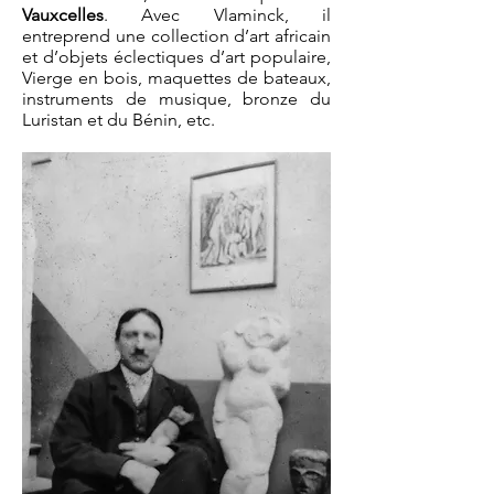
Vauxcelles
. Avec Vlaminck, il
entreprend une collection d’art africain
et d’objets éclectiques d’art populaire,
Vierge en bois, maquettes de bateaux,
instruments de musique, bronze du
Luristan et du Bénin, etc.