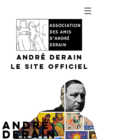
André DERAIN
Le site officiel
​ANDRÉ
DERAIN