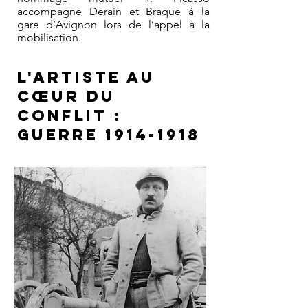
accompagne Derain et Braque à la
gare d’Avignon lors de l’appel à la
mobilisation.
L'artiste au
cœur du
conflit :
guerre
1914-1918