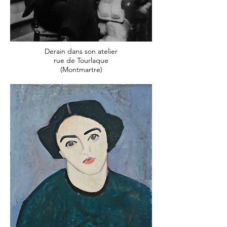
Derain dans son atelier
rue de Tourlaque
(Montmartre)