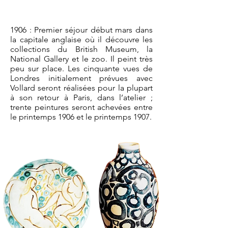
1906 : Premier séjour début mars dans
la capitale anglaise où il découvre les
collections du British Museum, la
National Gallery et le zoo. Il peint très
peu sur place. Les cinquante vues de
Londres initialement prévues avec
Vollard seront réalisées pour la plupart
à son retour à Paris, dans l’atelier ;
trente peintures seront achevées entre
le printemps 1906 et le printemps 1907.