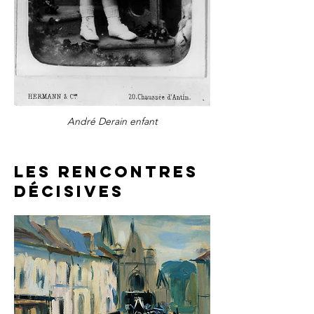
André Derain enfant
Les rencontres
décisives