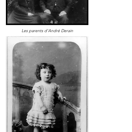
Les parents d'André Derain