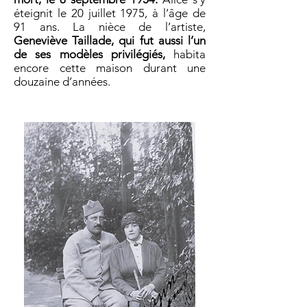
éteignit le 20 juillet 1975, à l’âge de
91 ans. La nièce de l’artiste,
Geneviève Taillade, qui fut aussi l’un
de ses modèles privilégiés,
habita
encore cette maison durant une
douzaine d’années.