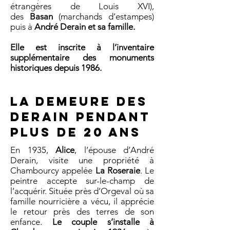
étrangères de Louis XVI),
des
Basan
(marchands d’estampes)
puis à
André Derain et sa famille.
Elle est inscrite à l’inventaire
supplémentaire des monuments
historiques depuis 1986.
La demeure des
Derain pendant
plus de 20 ans
En 1935,
Alice
, l’épouse d’André
Derain, visite une propriété à
Chambourcy appelée
La Roseraie
. Le
peintre accepte sur-le-champ de
l’acquérir. Située près d’Orgeval où sa
famille nourricière a vécu, il apprécie
le retour près des terres de son
enfance.
Le couple s’installe à