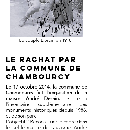
Le couple Derain en 1918
Le rachat par
la commune de
Chambourcy
Le 17 octobre 2014, la commune de
Chambourcy fait l’acquisition de la
maison André Derain,
inscrite à
l'inventaire supplémentaire des
monuments historiques depuis 1986,
et de son parc.
L’objectif ? Reconstituer le cadre dans
lequel le maître du Fauvisme, André