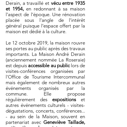
Derain, a travaillé et
vécu entre 1935
et 1954,
en redonnant à sa maison
l’aspect de l’époque. Une rénovation
placée sous l’angle de l’intérêt
général puisque l’espace offert par la
maison est dédié à la culture.
Le 12 octobre 2019, la maison rouvre
ses portes au public après des travaux
importants. La Maison André Derain
(anciennement nommée La Roseraie)
est depuis
accessible au public
lors de
visites-conférences organisées par
l'Office de Tourisme Intercommunal
mais également de nombreux autres
événements organisés par la
commune. Elle propose
régulièrement des
expositions
et
autres événements culturels - visites-
dégustations, concerts, conférences...
- au sein de la Maison, souvent en
partenariat avec
Geneviève Taillade,