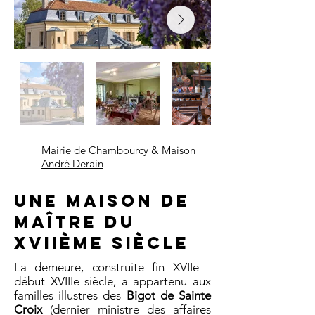
Mairie de Chambourcy & Maison
André Derain
Une maison de
maître du
XVIIème siècle
La demeure, construite fin XVIIe -
début XVIIIe siècle, a appartenu aux
familles illustres des
Bigot de Sainte
Croix
(dernier ministre des affaires