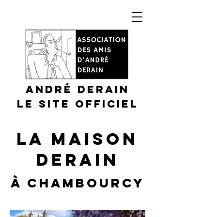
André DERAIN
Le site officiel
LA MAISON
DERAIN
À Chambourcy