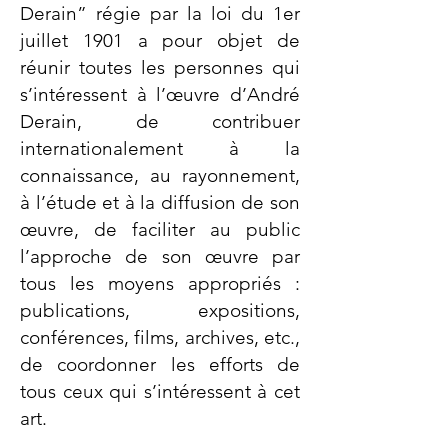
Derain” régie par la loi du 1er
juillet 1901 a pour objet de
réunir toutes les personnes qui
s’intéressent à l’œuvre d’André
Derain, de contribuer
internationalement à la
connaissance, au rayonnement,
à l’étude et à la diffusion de son
œuvre, de faciliter au public
l’approche de son œuvre par
tous les moyens appropriés :
publications, expositions,
conférences, films, archives, etc.,
de coordonner les efforts de
tous ceux qui s’intéressent à cet
art.