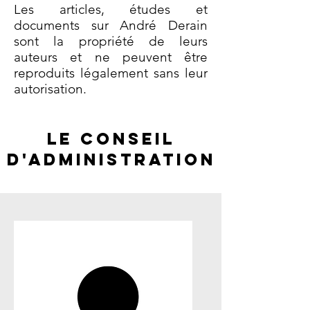
Les articles, études et
documents sur André Derain
sont la propriété de leurs
auteurs et ne peuvent être
reproduits légalement sans leur
autorisation.
LE CONSEIL
D'ADMINISTRATION