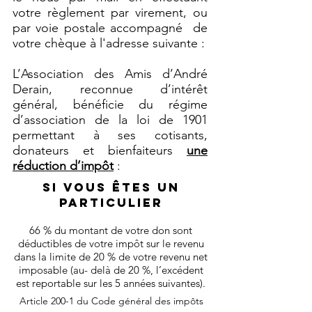
votre règlement par virement, ou
par voie postale accompagné de
votre chèque à l'adresse suivante :
​L’Association des Amis d’André
Derain, reconnue d’intérêt
général, bénéficie du régime
d’association de la loi de 1901
permettant à ses cotisants,
donateurs et bienfaiteurs
une
réduction d’impôt
:
Si vous êtes un
particulier
66 % du montant de votre don sont
déductibles de votre impôt sur le revenu
dans la limite de 20 % de votre revenu net
imposable (au- delà de 20 %, l’excédent
est reportable sur les 5 années suivantes).
Article 200-1 du Code général des impôts