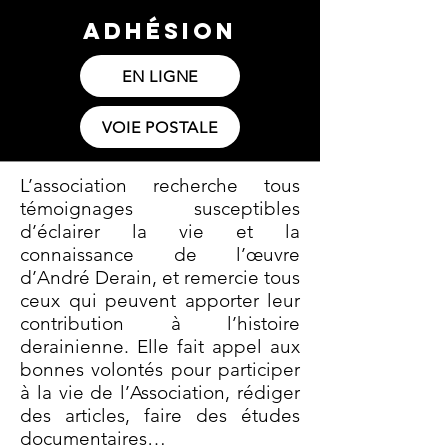
ADHÉSION
EN LIGNE
VOIE POSTALE
L’association recherche tous
témoignages susceptibles
d’éclairer la vie et la
connaissance de l’œuvre
d’André Derain, et remercie tous
ceux qui peuvent apporter leur
contribution à l’histoire
derainienne. Elle fait appel aux
bonnes volontés pour participer
à la vie de l’Association, rédiger
des articles, faire des études
documentaires…