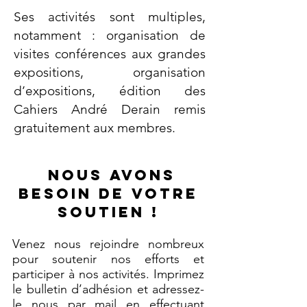
Ses activités sont multiples,
notamment : organisation de
visites conférences aux grandes
expositions, organisation
d’expositions, édition des
Cahiers André Derain remis
gratuitement aux membres. ​
​Nous avons
besoin de votre
soutien !
Venez nous rejoindre nombreux
pour soutenir nos efforts et
participer à nos activités. Imprimez
le bulletin d’adhésion et adressez-
le nous par mail en effectuant