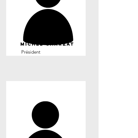
MICHEL CHARZAT
Président