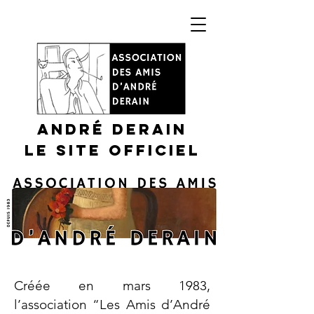
André DERAIN
Le site officiel
Créée en mars 1983,
l’association “Les Amis d’André