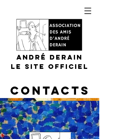
André DERAIN
Le site officiel
CONTACTS