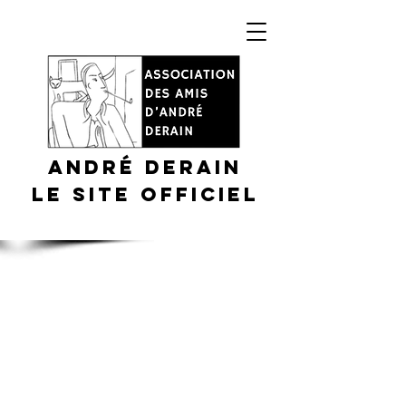
André DERAIN
Le site officiel