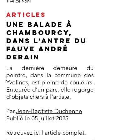
Alice Kohl
ARTICLES
Une balade à
Chambourcy,
dans l’antre du
fauve André
Derain
La dernière demeure du
peintre, dans la commune des
Yvelines, est pleine de couleurs.
Entourée d’un parc, elle regorge
d’objets chers à l’artiste.
Par
Jean-Baptiste Duchenne
Publié le 05 juillet 2025
Retrouvez
ici
l'article complet.