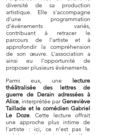
diversité de sa production
artistique. Elle s’accompagne
d’une programmation
d’événements variés,
contribuant à retracer le
parcours de l’artiste et à
approfondir la compréhension
de son œuvre. L’association a
ainsi eu l’opportunité de
proposer plusieurs événements.
​Parmi eux, une
lecture
théâtralisée des lettres de
guerre de Derain adressées à
Alice
, interprétée par
Geneviève
Taillade et le comédien Gabriel
Le Doze
. Cette lecture offrait
une approche plus intime de
l’artiste : ici, ce n’est pas le