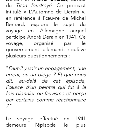
du
Titan foudroyé
. Ce podcast
intitulé « L’Automne de Derain »,
en référence à l’œuvre de Michel
Bernard, explore le sujet du
voyage en Allemagne auquel
participe André Derain en 1941. Ce
voyage, organisé par le
gouvernement allemand, soulève
plusieurs questionnements :
"
Faut-il y voir un engagement, une
erreur, ou un piège ? Et que nous
dit, au-delà de cet épisode,
l’œuvre d’un peintre qui fut à la
fois pionnier du fauvisme et perçu
par certains comme réactionnaire
?
"
Le voyage effectué en 1941
demeure l’épisode le plus