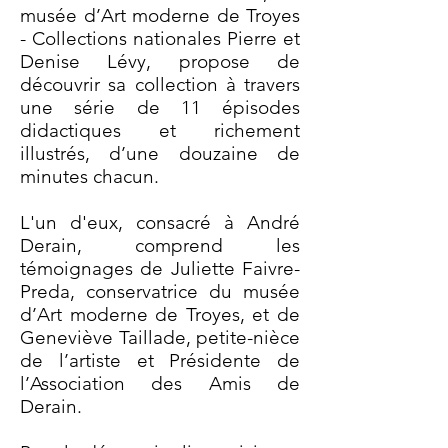
musée d’Art moderne de Troyes
- Collections nationales Pierre et
Denise Lévy, propose de
découvrir sa collection à travers
une série de 11 épisodes
didactiques et richement
illustrés, d’une douzaine de
minutes chacun.
L'un d'eux, consacré à André
Derain, comprend les
témoignages de Juliette Faivre-
Preda, conservatrice du musée
d’Art moderne de Troyes, et de
Geneviève Taillade, petite-nièce
de l’artiste et Présidente de
l’Association des Amis de
Derain.