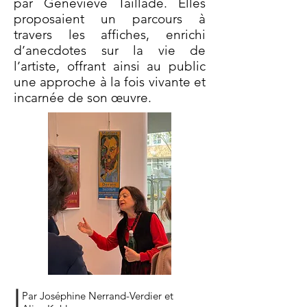
par Geneviève Taillade. Elles
proposaient un parcours à
travers les affiches, enrichi
d’anecdotes sur la vie de
l’artiste, offrant ainsi au public
une approche à la fois vivante et
incarnée de son œuvre.
Par Joséphine Nerrand-Verdier et