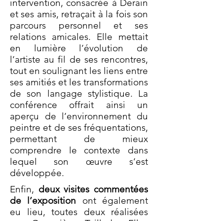
intervention, consacrée à Derain
et ses amis, retraçait à la fois son
parcours personnel et ses
relations amicales. Elle mettait
en lumière l’évolution de
l’artiste au fil de ses rencontres,
tout en soulignant les liens entre
ses amitiés et les transformations
de son langage stylistique. La
conférence offrait ainsi un
aperçu de l’environnement du
peintre et de ses fréquentations,
permettant de mieux
comprendre le contexte dans
lequel son œuvre s’est
développée.
Enfin,
deux visites commentées
de l’exposition
ont également
eu lieu, toutes deux réalisées