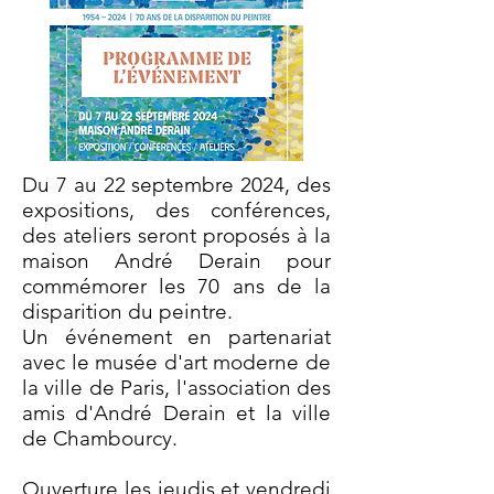
Du 7 au 22 septembre 2024, des
expositions, des conférences,
des ateliers seront proposés à la
maison André Derain pour
commémorer les 70 ans de la
disparition du peintre.
Un événement en partenariat
avec le musée d'art moderne de
la ville de Paris, l'association des
amis d'André Derain et la ville
de Chambourcy.
Ouverture les jeudis et vendredi