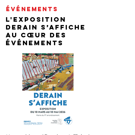
ÉVÉNEMENTS
L'exposition
Derain s’affiche
au cœur des
événements