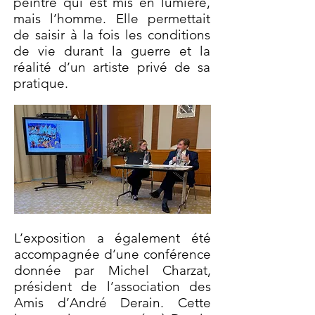
peintre qui est mis en lumière,
mais l’homme. Elle permettait
de saisir à la fois les conditions
de vie durant la guerre et la
réalité d’un artiste privé de sa
pratique. ​​
L’exposition a également été
accompagnée d’une conférence
donnée par Michel Charzat,
président de l’association des
Amis d’André Derain. Cette