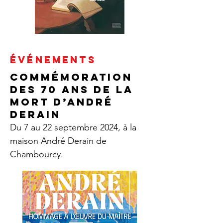
ÉVÉNEMENTS
Commémoration
des 70 ans de la
mort d’André
Derain
Du 7 au 22 septembre 2024, à la
maison André Derain de
Chambourcy.