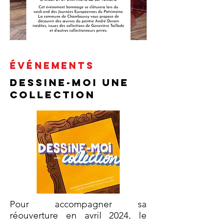
ÉVÉNEMENTS
Dessine-moi une
collection
Pour accompagner sa
réouverture en avril 2024, le