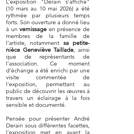
L’exposition "Derain s’affiche"
(10 mars au 10 mai 2026) a été
rythmée par plusieurs temps
forts. Son ouverture a donné lieu
à un
vernissage
en présence de
membres de la famille de
l’artiste, notamment
sa petite-
nièce Geneviève Taillade
, ainsi
que de représentants de
l’association. Ce moment
d’échange a été enrichi par une
visite commentée de
l’exposition, permettant au
public de découvrir les œuvres à
travers un éclairage à la fois
sensible et documenté.
Pensée pour présenter André
Derain sous différentes facettes,
l’exposition met en avant la