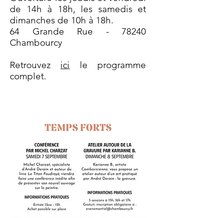
de 14h à 18h, les samedis et
dimanches de 10h à 18h.
64 Grande Rue - 78240
Chambourcy
Retrouvez
ici
le programme
complet.