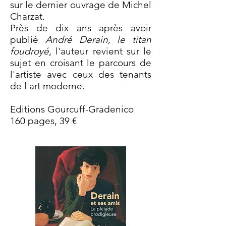
sur le dernier ouvrage de Michel
Charzat.
Près de dix ans après avoir
publié
André Derain, le titan
foudroyé
, l'auteur revient sur le
sujet en croisant le parcours de
l'artiste avec ceux des tenants
de l'art moderne.
Editions Gourcuff-Gradenico
160 pages, 39 €